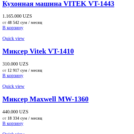
Кухонная машина VITEK VT-1443
1.165.000
UZS
от
48 542 сум / месяц
В корзину
Quick view
Миксер Vitek VT-1410
310.000
UZS
от
12 917 сум / месяц
В корзину
Quick view
Миксер Maxwell MW-1360
440.000
UZS
от
18 334 сум / месяц
В корзину