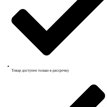
Товар доступен только в рассрочку