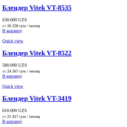
Блендер Vitek VT-8535
630.000
UZS
от
26 250 сум / месяц
В корзину
Quick view
Блендер Vitek VT-8522
580.000
UZS
от
24 167 сум / месяц
В корзину
Quick view
Блендер Vitek VT-3419
610.000
UZS
от
25 417 сум / месяц
В корзину