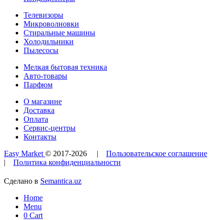
Телевизоры
Микроволновки
Стиральные машины
Холодильники
Пылесосы
Мелкая бытовая техника
Авто-товары
Парфюм
О магазине
Доставка
Оплата
Сервис-центры
Контакты
Easy Market
© 2017-
2026
|
Пользовательское соглашение
|
Политика конфиденциальности
Сделано в
Semantica.uz
Home
Menu
0
Cart