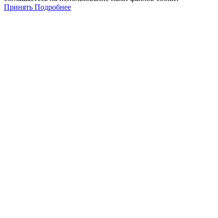
Принять
Подробнее