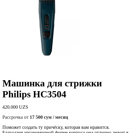
Машинка для стрижки
Philips HC3504
420.000
UZS
Рассрочка от
17 500 сум / месяц
Поможет создать ту причёску, которая вам нравится.
Благодаря эргономичной форме корпуса она отлично лежит в