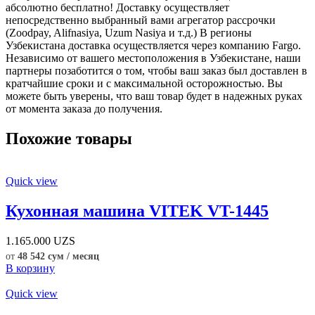
абсолютно бесплатно! Доставку осуществляет
непосредственно выбранный вами агрегатор рассрочки
(Zoodpay, Alifnasiya, Uzum Nasiya и т.д.) В регионы
Узбекистана доставка осуществляется через компанию Fargo.
Независимо от вашего местоположения в Узбекистане, наши
партнеры позаботится о том, чтобы ваш заказ был доставлен в
кратчайшие сроки и с максимальной осторожностью. Вы
можете быть уверены, что ваш товар будет в надежных руках
от момента заказа до получения.
Похожие товары
Quick view
Кухонная машина VITEK VT-1445
1.165.000
UZS
от
48 542 сум / месяц
В корзину
Quick view