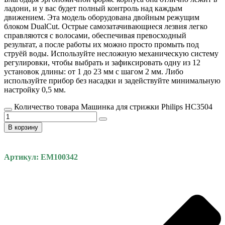
ладони, и у вас будет полный контроль над каждым
движением. Эта модель оборудована двойным режущим
блоком DualCut. Острые самозатачивающиеся лезвия легко
справляются с волосами, обеспечивая превосходный
результат, а после работы их можно просто промыть под
струёй воды. Используйте несложную механическую систему
регулировки, чтобы выбрать и зафиксировать одну из 12
установок длины: от 1 до 23 мм с шагом 2 мм. Либо
используйте прибор без насадки и задействуйте минимальную
настройку 0,5 мм.
Количество товара Машинка для стрижки Philips HC3504
В корзину
Артикул: EM100342