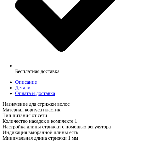
Бесплатная доставка
Описание
Детали
Оплата и доставка
Назначение для стрижки волос
Материал корпуса пластик
Тип питания от сети
Количество насадок в комплекте 1
Настройка длины стрижки с помощью регулятора
Индикация выбранной длины есть
Минимальная длина стрижки 1 мм