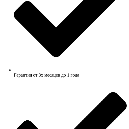
Гарантия от 3х месяцев до 1 года