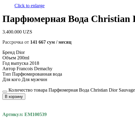
Click to enlarge
Парфюмерная Вода Christian 
3.400.000
UZS
Рассрочка от
141 667 сум / месяц
Бренд Dior
Объем 200ml
Год выпуска 2018
Автор Francois Demachy
Тип Парфюмированная вода
Для кого Для мужчин
Количество товара Парфюмерная Вода Christian Dior Sauvag
В корзину
Артикул: EM100539