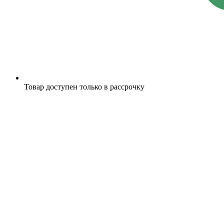
Товар доступен только в рассрочку