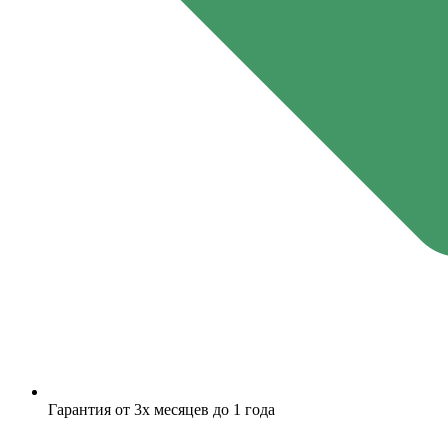
Гарантия от 3х месяцев до 1 года