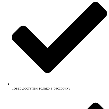
Товар доступен только в рассрочку