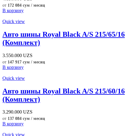
от
172 084 сум / месяц
В корзину
Quick view
Авто шины Royal Black A/S 215/65/16
(Комплект)
3.550.000
UZS
от
147 917 сум / месяц
В корзину
Quick view
Авто шины Royal Black A/S 215/60/16
(Комплект)
3.290.000
UZS
от
137 084 сум / месяц
В корзину
Quick view