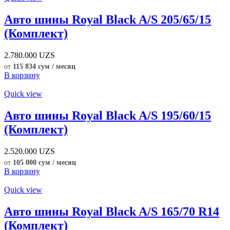
Авто шины Royal Black A/S 205/65/15
(Комплект)
2.780.000
UZS
от
115 834 сум / месяц
В корзину
Quick view
Авто шины Royal Black A/S 195/60/15
(Комплект)
2.520.000
UZS
от
105 000 сум / месяц
В корзину
Quick view
Авто шины Royal Black A/S 165/70 R14
(Комплект)