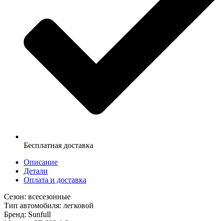
Бесплатная доставка
Описание
Детали
Оплата и доставка
Сезон: всесезонные
Тип автомобиля: легковой
Бренд: Sunfull