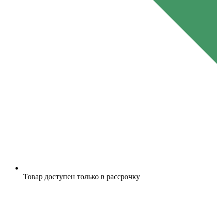
Товар доступен только в рассрочку