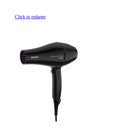
Click to enlarge