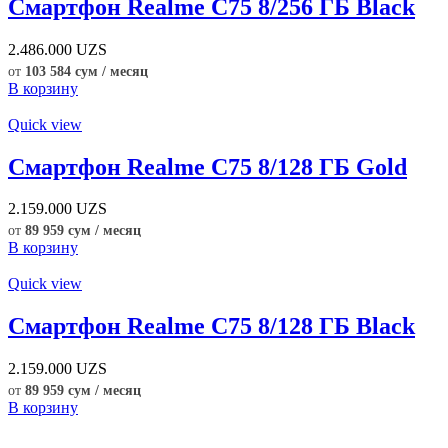
Смартфон Realme C75 8/256 ГБ Black
2.486.000
UZS
от
103 584 сум / месяц
В корзину
Quick view
Смартфон Realme C75 8/128 ГБ Gold
2.159.000
UZS
от
89 959 сум / месяц
В корзину
Quick view
Смартфон Realme C75 8/128 ГБ Black
2.159.000
UZS
от
89 959 сум / месяц
В корзину