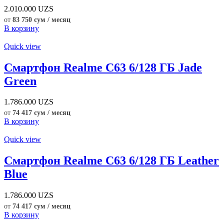
2.010.000
UZS
от
83 750 сум / месяц
В корзину
Quick view
Смартфон Realme C63 6/128 ГБ Jade
Green
1.786.000
UZS
от
74 417 сум / месяц
В корзину
Quick view
Смартфон Realme C63 6/128 ГБ Leather
Blue
1.786.000
UZS
от
74 417 сум / месяц
В корзину