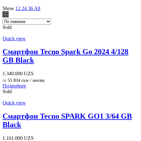
Show
12
24
36
All
Sold
Quick view
Смартфон Tecno Spark Go 2024 4/128
GB Black
1.340.000
UZS
от
55 834 сум / месяц
Подробнее
Sold
Quick view
Смартфон Tecno SPARK GO1 3/64 GB
Black
1.161.000
UZS