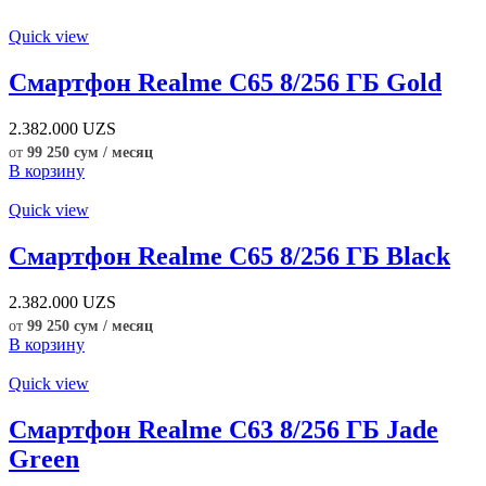
Quick view
Смартфон Realme C65 8/256 ГБ Gold
2.382.000
UZS
от
99 250 сум / месяц
В корзину
Quick view
Смартфон Realme C65 8/256 ГБ Black
2.382.000
UZS
от
99 250 сум / месяц
В корзину
Quick view
Смартфон Realme C63 8/256 ГБ Jade
Green