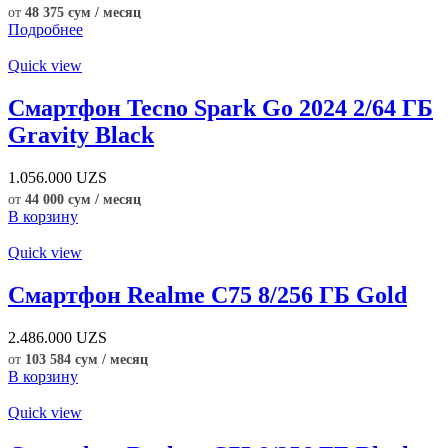
от
48 375 сум / месяц
Подробнее
Quick view
Смартфон Tecno Spark Go 2024 2/64 ГБ
Gravity Black
1.056.000
UZS
от
44 000 сум / месяц
В корзину
Quick view
Смартфон Realme C75 8/256 ГБ Gold
2.486.000
UZS
от
103 584 сум / месяц
В корзину
Quick view