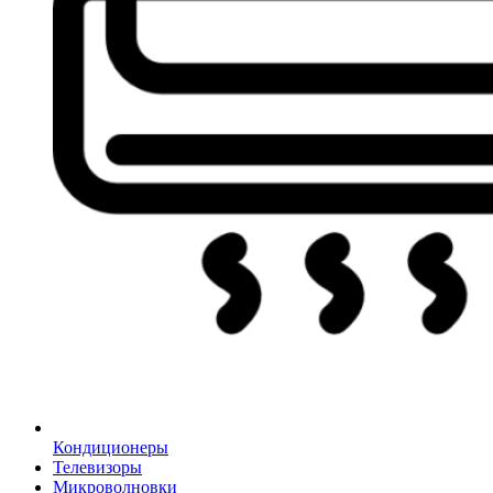
Кондиционеры
Телевизоры
Микроволновки