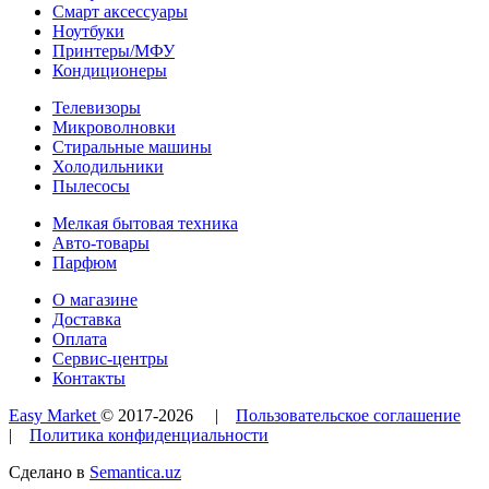
Смарт аксессуары
Ноутбуки
Принтеры/МФУ
Кондиционеры
Телевизоры
Микроволновки
Стиральные машины
Холодильники
Пылесосы
Мелкая бытовая техника
Авто-товары
Парфюм
О магазине
Доставка
Оплата
Сервис-центры
Контакты
Easy Market
© 2017-
2026
|
Пользовательское соглашение
|
Политика конфиденциальности
Сделано в
Semantica.uz