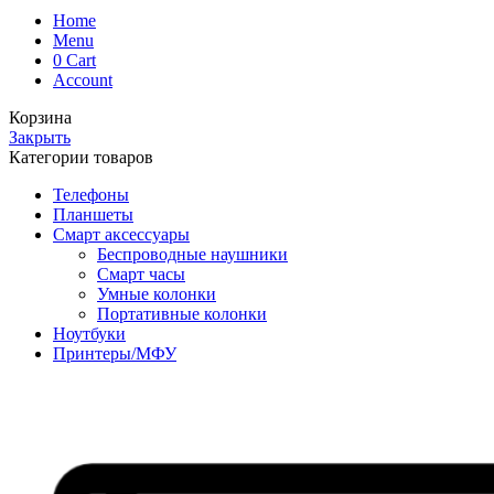
Home
Menu
0
Cart
Account
Корзина
Закрыть
Категории товаров
Телефоны
Планшеты
Смарт аксессуары
Беспроводные наушники
Смарт часы
Умные колонки
Портативные колонки
Ноутбуки
Принтеры/МФУ