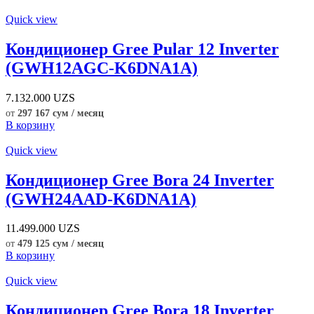
Quick view
Кондиционер Gree Pular 12 Inverter
(GWH12AGC-K6DNA1A)
7.132.000
UZS
от
297 167 сум / месяц
В корзину
Quick view
Кондиционер Gree Bora 24 Inverter
(GWH24AAD-K6DNA1A)
11.499.000
UZS
от
479 125 сум / месяц
В корзину
Quick view
Кондиционер Gree Bora 18 Inverter