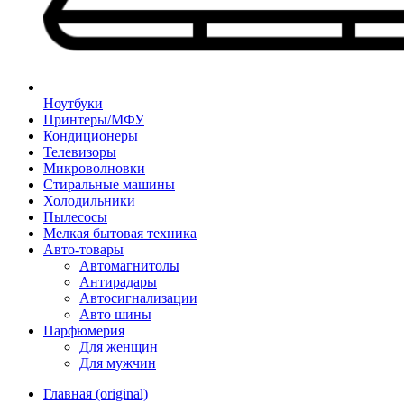
Ноутбуки
Принтеры/МФУ
Кондиционеры
Телевизоры
Микроволновки
Стиральные машины
Холодильники
Пылесосы
Мелкая бытовая техника
Авто-товары
Автомагнитолы
Антирадары
Автосигнализации
Авто шины
Парфюмерия
Для женщин
Для мужчин
Главная (original)