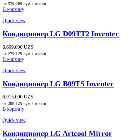
от
570 209 сум / месяц
В корзину
Quick view
Кондиционер LG D09TT2 Inventer
6.699.000
UZS
от
279 125 сум / месяц
В корзину
Quick view
Кондиционер LG B09TS Inventer
6.915.000
UZS
от
288 125 сум / месяц
В корзину
Quick view
Кондиционер LG Artcool Mirror