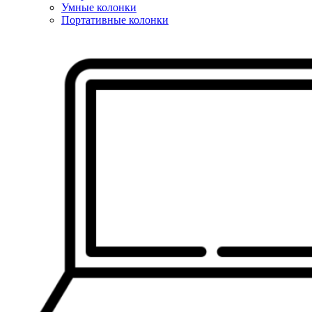
Умные колонки
Портативные колонки