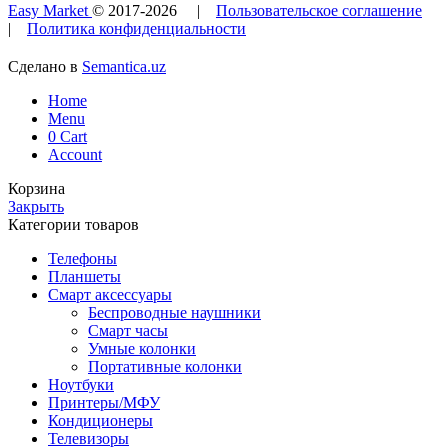
Easy Market
© 2017-
2026
|
Пользовательское соглашение
|
Политика конфиденциальности
Сделано в
Semantica.uz
Home
Menu
0
Cart
Account
Корзина
Закрыть
Категории товаров
Телефоны
Планшеты
Смарт аксессуары
Беспроводные наушники
Смарт часы
Умные колонки
Портативные колонки
Ноутбуки
Принтеры/МФУ
Кондиционеры
Телевизоры