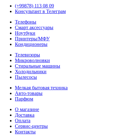
(+99878) 113 08 09
Консультант в Телеграм
Телефоны
Смарт аксессуары
Ноутбуки
Принтеры/МФУ
Кондиционеры
Телевизоры
Микроволновки
Стиральные машины
Холодильники
Пылесосы
Мелкая бытовая техника
Авто-товары
Парфюм
О магазине
Доставка
Оплата
Сервис-центры
Контакты